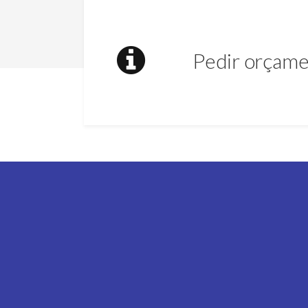
Pedir orçame