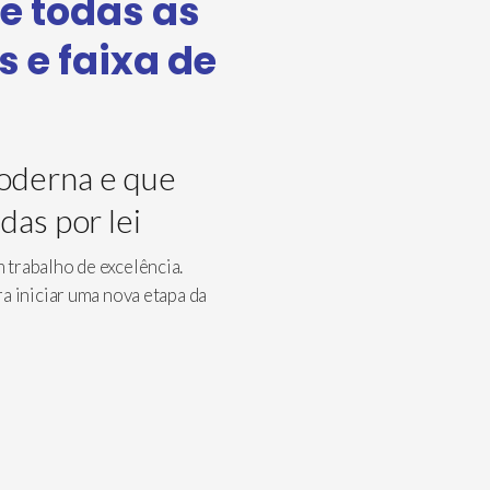
re todas as
 e faixa de
oderna e que
das por lei
trabalho de excelência.
a iniciar uma nova etapa da