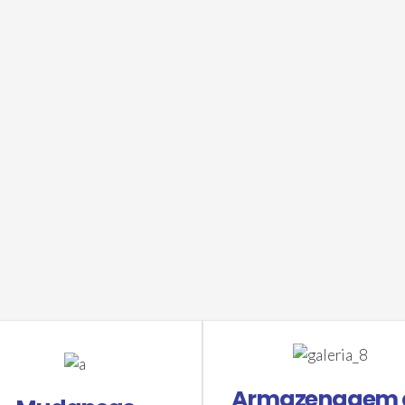
Armazenagem 