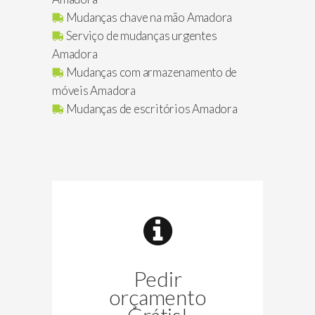
Mudanças chave na mão Amadora
Serviço de mudanças urgentes
Amadora
Mudanças com armazenamento de
móveis Amadora
Mudanças de escritórios Amadora
Pedir
orçamento