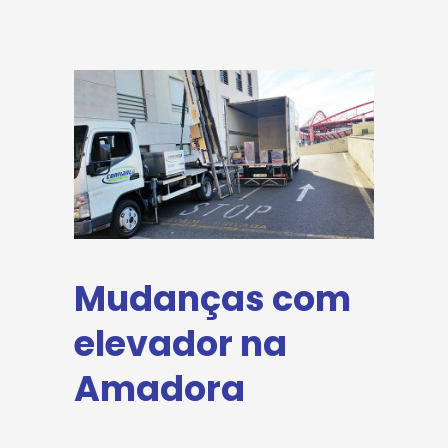
Mudanças com
elevador na
Amadora