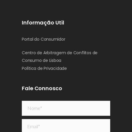
Informação Util
Portal do Consumidor
Centro de Arbitragem de Conflitos de
Consumo de Lisboa
Política de Privacidade
Fale Connosco