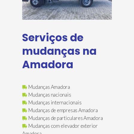
Serviços de
mudanças na
Amadora
Mudanças Amadora
Mudanças nacionais
Mudanças internacionais
Mudanças de empresas Amadora
Mudanças de particulares Amadora
Mudanças com elevador exterior
Amadora