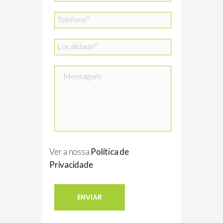
Ver a nossa
Política de
Privacidade