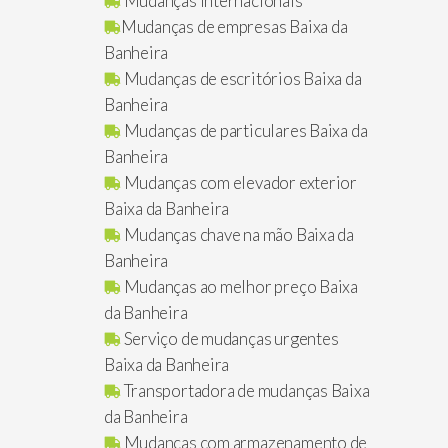
Mudanças internacionais
Mudanças de empresas Baixa da
Banheira
Mudanças de escritórios Baixa da
Banheira
Mudanças de particulares Baixa da
Banheira
Mudanças com elevador exterior
Baixa da Banheira
Mudanças chave na mão Baixa da
Banheira
Mudanças ao melhor preço Baixa
da Banheira
Serviço de mudanças urgentes
Baixa da Banheira
Transportadora de mudanças Baixa
da Banheira
Mudanças com armazenamento de