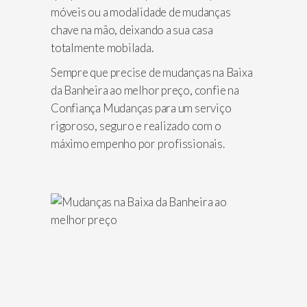
móveis ou a modalidade de mudanças
chave na mão, deixando a sua casa
totalmente mobilada.
Sempre que precise de mudanças na Baixa
da Banheira ao melhor preço, confie na
Confiança Mudanças para um serviço
rigoroso, seguro e realizado com o
máximo empenho por profissionais.