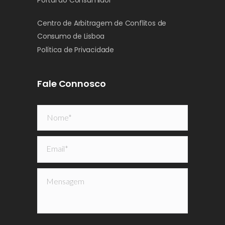
Portal do Consumidor
Centro de Arbitragem de Conflitos de
Consumo de Lisboa
Política de Privacidade
Fale Connosco