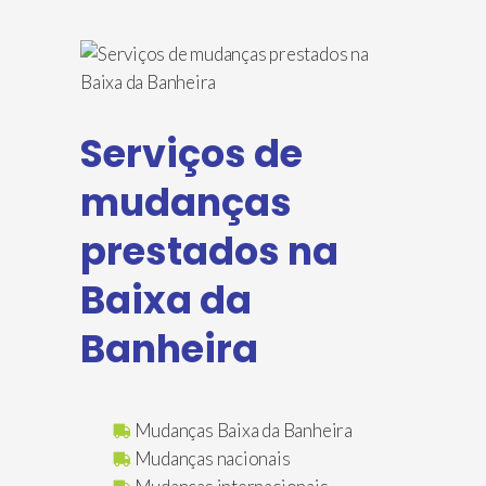
Serviços de
mudanças
prestados na
Baixa da
Banheira
Mudanças Baixa da Banheira
Mudanças nacionais