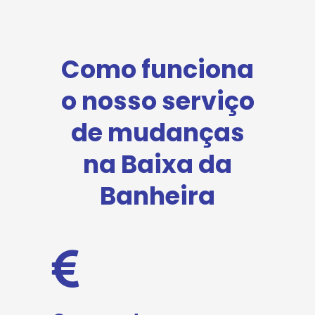
Como funciona
o nosso serviço
de mudanças
na Baixa da
Banheira