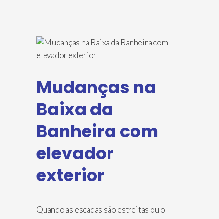
Mudanças na
Baixa da
Banheira com
elevador
exterior
Quando as escadas são estreitas ou o