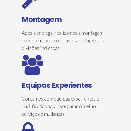
Montagem
Após a entrega, realizamos a montagem
do mobiliário e colocamos os objetos nas
divisões indicadas
Equipas Experientes
Contamos com equipas experientes e
qualificadas para assegurar o melhor
serviço de mudanças