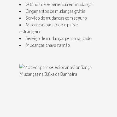
20 anos de experiência em mudanças
Orçamentos de mudanças grátis
Serviço de mudanças com seguro
Mudanças para todo o país e
estrangeiro
Serviço de mudanças personalizado
Mudanças chave na mão