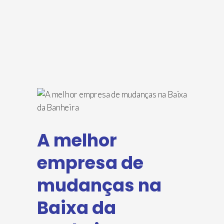
A melhor
empresa de
mudanças na
Baixa da