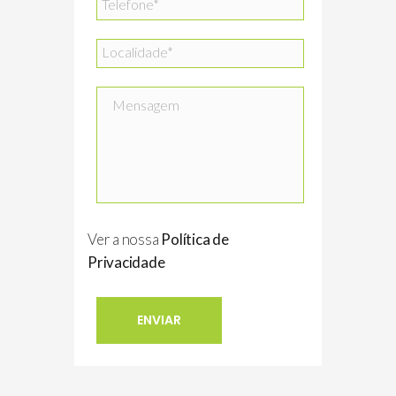
Ver a nossa
Política de
Privacidade