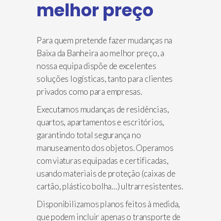
melhor preço
Para quem pretende fazer mudanças na
Baixa da Banheira ao melhor preço, a
nossa equipa dispõe de excelentes
soluções logísticas, tanto para clientes
privados como para empresas.
Executamos mudanças de residências,
quartos, apartamentos e escritórios,
garantindo total segurança no
manuseamento dos objetos. Operamos
com viaturas equipadas e certificadas,
usando materiais de proteção (caixas de
cartão, plástico bolha…) ultrarresistentes.
Disponibilizamos planos feitos à medida,
que podem incluir apenas o transporte de