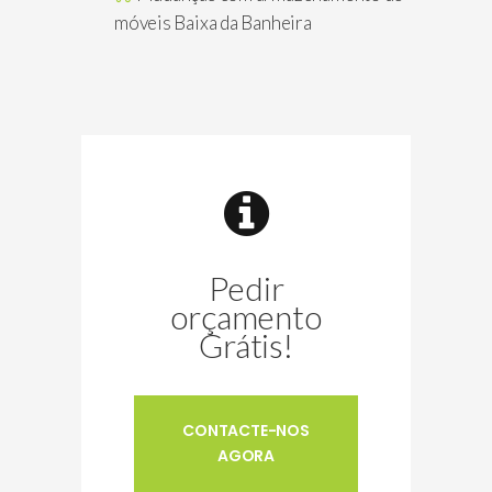
móveis Baixa da Banheira
Pedir
orçamento
Grátis!
CONTACTE-NOS
AGORA