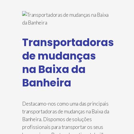
Transportadoras
de mudanças
na Baixa da
Banheira
Destacamo-nos como uma das principais
transportadoras de mudanças na Baixa da
Banheira. Dispomos de soluções
profissionais para transportar os seus