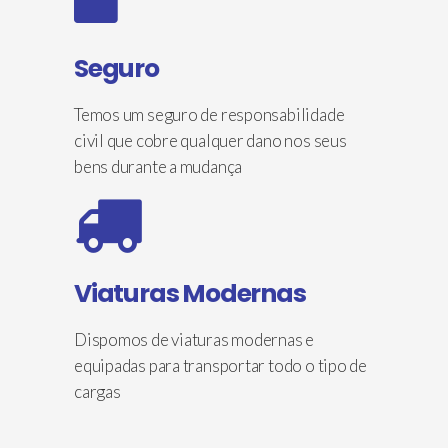
Seguro
Temos um seguro de responsabilidade
civil que cobre qualquer dano nos seus
bens durante a mudança
Viaturas Modernas
Dispomos de viaturas modernas e
equipadas para transportar todo o tipo de
cargas