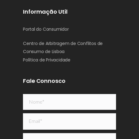
Informação Util
Portal do Consumidor
Centro de Arbitragem de Conflitos de
Consumo de Lisboa
Política de Privacidade
Fale Connosco